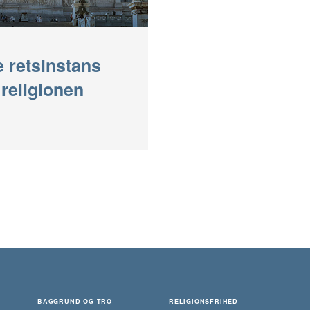
 retsinstans
 religionen
BAGGRUND OG TRO
RELIGIONSFRIHED