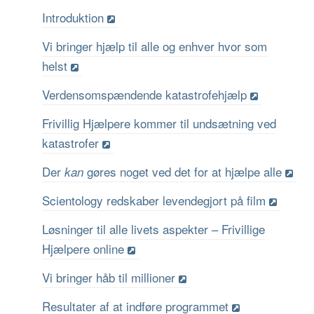
Introduktion
Vi bringer hjælp til alle og enhver hvor som
helst
Verdensomspændende katastrofehjælp
Frivillig Hjælpere kommer til undsætning ved
katastrofer
Der
gøres noget ved det for at hjælpe alle
kan
Scientology redskaber levendegjort på film
Løsninger til alle livets aspekter – Frivillige
Hjælpere online
Vi bringer håb til millioner
Resultater af at indføre programmet