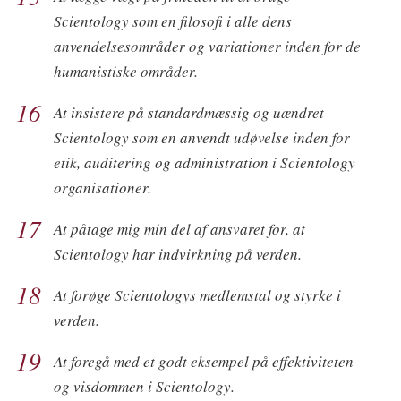
Scientology som en filosofi i alle dens
anvendelsesområder og variationer inden for de
humanistiske områder.
16
At insistere på standardmæssig og uændret
Scientology som en anvendt udøvelse inden for
etik, auditering og administration i Scientology
organisationer.
17
At påtage mig min del af ansvaret for, at
Scientology har indvirkning på verden.
18
At forøge Scientologys medlemstal og styrke i
verden.
19
At foregå med et godt eksempel på effektiviteten
og visdommen i Scientology.