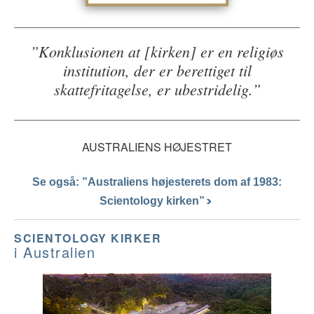
”Konklusionen at [kirken] er en religiøs
institution, der er berettiget til
skattefritagelse, er ubestridelig.”
AUSTRALIENS HØJESTRET
Se også: ”Australiens højesterets dom af 1983:
Scientology kirken”
SCIENTOLOGY KIRKER
i Australien