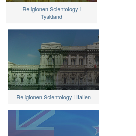
Religionen Scientology i
Tyskland
Religionen Scientology i Italien