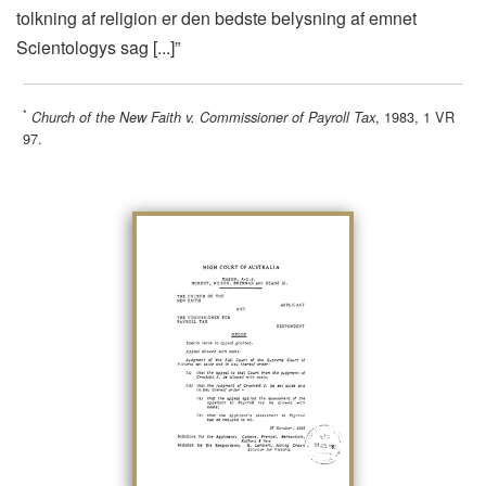
tolkning af religion er den bedste belysning af emnet
Scientologys sag [...]”
*
, 1983, 1 VR
Church of the New Faith v. Commissioner of Payroll Tax
97.