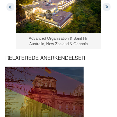
Advanced Organisation & Saint Hill
Australia, New Zealand & Oceania
RELATEREDE ANERKENDELSER