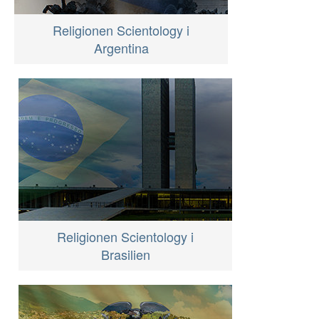
Religionen Scientology i
Argentina
Religionen Scientology i
Brasilien