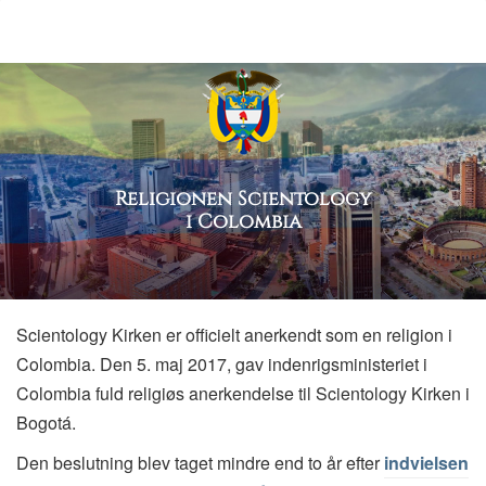
Religionen Scientology
i Colombia
Scientology Kirken er officielt anerkendt som en religion i
Colombia. Den 5. maj 2017, gav indenrigsministeriet i
Colombia fuld religiøs anerkendelse til Scientology Kirken i
Bogotá.
Den beslutning blev taget mindre end to år efter
indvielsen