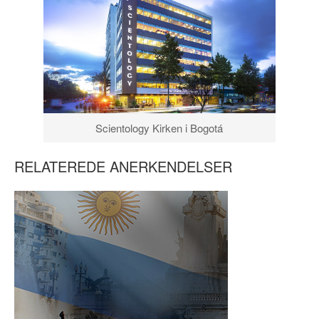
Scientology Kirken i Bogotá
RELATEREDE ANERKENDELSER