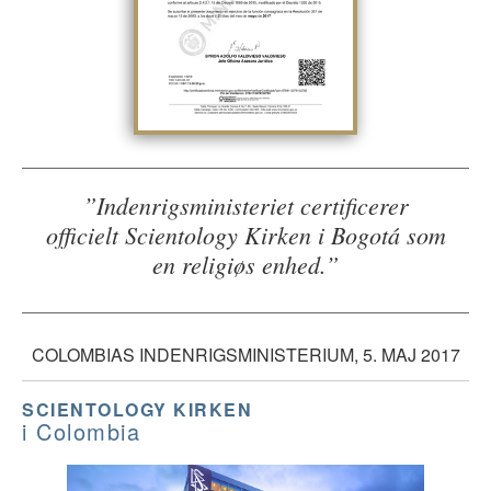
”Indenrigsministeriet certificerer
officielt Scientology Kirken i Bogotá som
en religiøs enhed.”
COLOMBIAS INDENRIGSMINISTERIUM, 5. MAJ 2017
SCIENTOLOGY KIRKEN
i Colombia