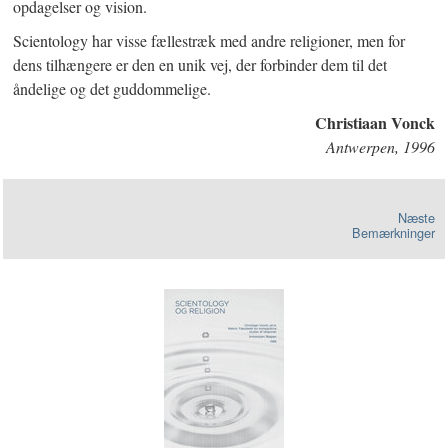
opdagelser og vision.
Scientology har visse fællestræk med andre religioner, men for
dens tilhængere er den en unik vej, der forbinder dem til det
åndelige og det guddommelige.
Christiaan Vonck
Antwerpen, 1996
Næste
Bemærkninger