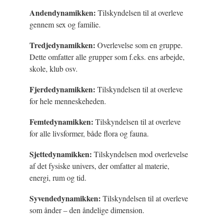
Andendynamikken:
Tilskyndelsen til at overleve
gennem sex og familie.
Tredjedynamikken:
Overlevelse som en gruppe.
Dette omfatter alle grupper som f.eks. ens arbejde,
skole, klub osv.
Fjerdedynamikken:
Tilskyndelsen til at overleve
for hele menneskeheden.
Femtedynamikken:
Tilskyndelsen til at overleve
for alle livsformer, både flora og fauna.
Sjettedynamikken:
Tilskyndelsen mod overlevelse
af det fysiske univers, der omfatter al materie,
energi, rum og tid.
Syvendedynamikken:
Tilskyndelsen til at overleve
som ånder – den åndelige dimension.