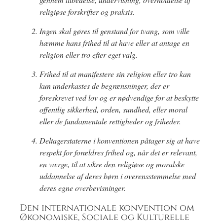
religiøse forskrifter og praksis.
Ingen skal gøres til genstand for tvang, som ville
hæmme hans frihed til at have eller at antage en
religion eller tro efter eget valg.
Frihed til at manifestere sin religion eller tro kan
kun underkastes de begrænsninger, der er
foreskrevet ved lov og er nødvendige for at beskytte
offentlig sikkerhed, orden, sundhed, eller moral
eller de fundamentale rettigheder og friheder.
Deltagerstaterne i konventionen påtager sig at have
respekt for forældres frihed og, når det er relevant,
en værge, til at sikre den religiøse og moralske
uddannelse af deres børn i overensstemmelse med
deres egne overbevisninger.
Den internationale konvention om
Økonomiske, Sociale og Kulturelle