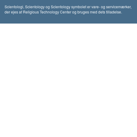
Scientologi, Scientology og Scientology symbolet er vare- og servicemærker,
der ejes af Religious Technology Center og bruges med dets tilladelse.