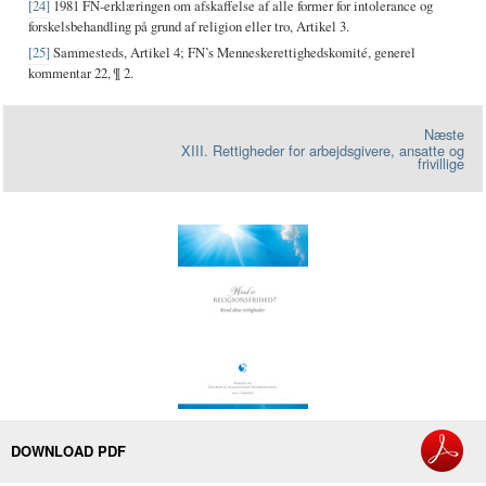
[24]
1981 FN-erklæringen om afskaffelse af alle former for intolerance og
forskelsbehandling på grund af religion eller tro, Artikel 3.
[25]
Sammesteds, Artikel 4; FN’s Menneskerettighedskomité, generel
kommentar 22, ¶ 2.
Næste
XIII. Rettigheder for arbejdsgivere, ansatte og
frivillige
DOWNLOAD PDF