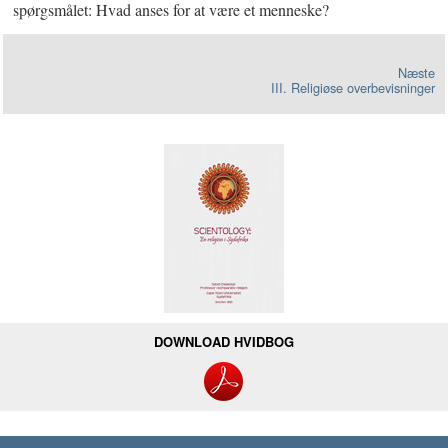
spørgsmålet: Hvad anses for at være et menneske?
Næste
III. Religiøse overbevisninger
DOWNLOAD HVIDBOG