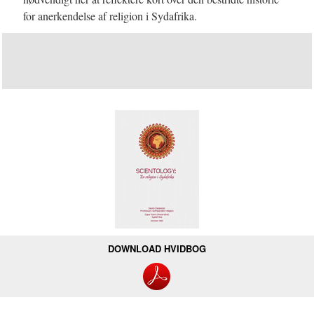
for anerkendelse af religion i Sydafrika.
DOWNLOAD HVIDBOG