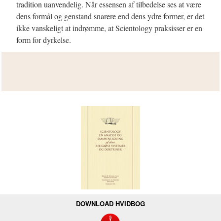
tradition uanvendelig. Når essensen af tilbedelse ses at være
dens formål og genstand snarere end dens ydre former, er det
ikke vanskeligt at indrømme, at Scientology praksisser er en
form for dyrkelse.
DOWNLOAD HVIDBOG