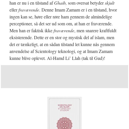
han er nu i en tilstand af
Ghaib,
som oversat betyder
skjult
eller
fraværende
. Denne Imam Zamam er i en tilstand, hvor
ingen kan se, høre eller røre ham gennem de almindelige
perceptioner, så det ser ud som om, at han er fraværende.
Men han er faktisk ikke
fraværende
, men snarere kraftfuldt
eksisterende. Dette er en stor og mystisk del af islam, men
det er tænkeligt, at en sådan tilstand let kunne nås gennem
anvendelse af Scientology teknologi, og at Imam Zamam
kunne blive oplevet. Al-Hamd Li’ Llah (tak til Gud)!